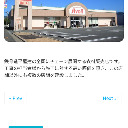
鉄骨造平屋建の全国にチェーン展開する衣料販売店です。
工事の担当者様から施工に対する高い評価を頂き、この店
舗以外にも複数の店舗を建設しました。
« Prev
Next »