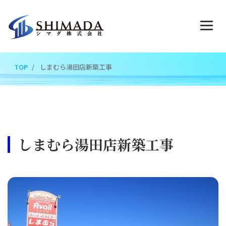
TOP
しまむら湯田店新築工事
しまむら湯田店新築工事