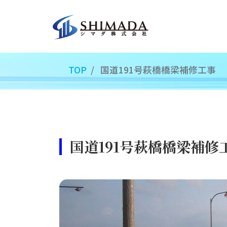
TOP
国道191号萩橋橋梁補修工事
国道191号萩橋橋梁補修