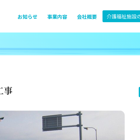
介護福祉施設
お知らせ
事業内容
会社概要
工事