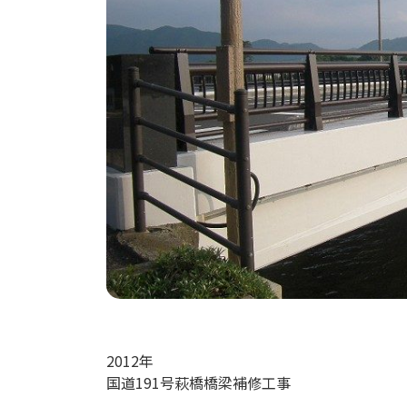
2012年
国道191号萩橋橋梁補修工事