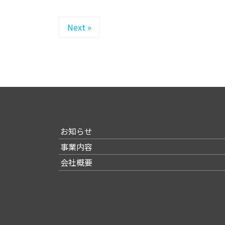
Next »
お知らせ
事業内容
会社概要