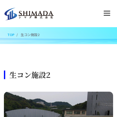
TOP
生コン施設2
生コン施設2